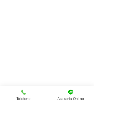
Telefono
Asesoría Online