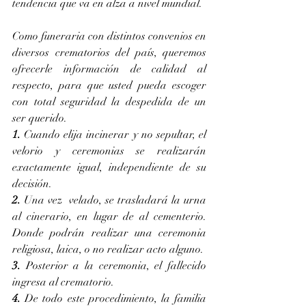
tendencia que va en alza a nivel mundial. 
Como funeraria con distintos convenios en 
diversos crematorios del país, queremos 
ofrecerle información de calidad al 
respecto, para que usted pueda escoger 
con total seguridad la despedida de un 
ser querido. 
1.
 Cuando elija incinerar y no sepultar, el 
velorio y ceremonias se realizarán 
exactamente igual, independiente de su 
decisión.
2.
 Una vez  velado, se trasladará la urna 
al cinerario, en lugar de al cementerio. 
Donde podrán realizar una ceremonia 
religiosa, laica, o no realizar acto alguno. 
3.
 Posterior a la ceremonia, el fallecido 
ingresa al crematorio.
4.
 De todo este procedimiento, la familia 