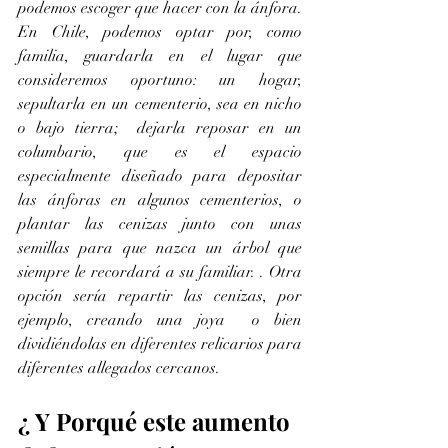
podemos escoger que hacer con la ánfora. 
En Chile, podemos optar por, como 
familia, guardarla en el lugar que 
consideremos oportuno: un hogar, 
sepultarla en un cementerio, sea en nicho 
o bajo tierra;  dejarla reposar en un 
columbario, que es el espacio 
especialmente diseñado para depositar 
las ánforas en algunos cementerios, o 
plantar las cenizas junto con unas 
semillas para que nazca un árbol que 
siempre le recordará a su familiar. . Otra 
opción sería repartir las cenizas, por 
ejemplo, creando una joya  o bien 
dividiéndolas en diferentes relicarios para 
diferentes allegados cercanos. 
¿ Y Porqué este aumento 