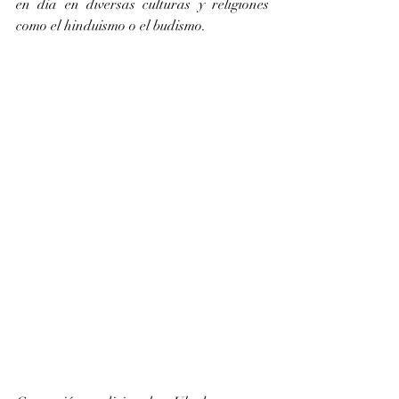
en día en diversas culturas y religiones 
como el hinduismo o el budismo.