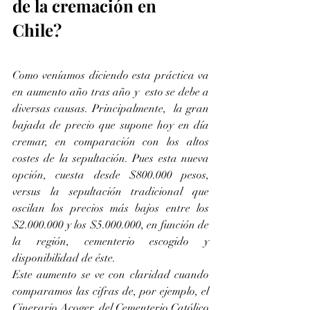
de la cremación en 
Chile?  
Como veníamos diciendo esta práctica va 
en aumento año tras año y  esto se debe a 
diversas causas. Principalmente,  la gran 
bajada de precio que supone hoy en día 
cremar, en comparación con los altos 
costes de la sepultación. Pues esta nueva 
opción, cuesta desde $800.000 pesos, 
versus la sepultación tradicional que 
oscilan los precios más bajos entre los 
$2.000.000 y los $5.000.000, en función de 
la región, cementerio escogido y 
disponibilidad de éste.
Este aumento se ve con claridad cuando 
comparamos las cifras de, por ejemplo, el 
Cinerario Acoger, del Cementerio Católico 