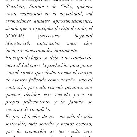
(Recoleta, Santiago de Chile), quienes 
están realizando en la actualidad, mil 
cremaciones anuales aproximadamente; 
siendo que a principios de ésta década, el 
SEREMI (Secretaria Regional 
Ministerial), autorizaba unas cien 
incineraciones anuales únicamente. 
En segundo lugar, se debe a un cambio de 
mentalidad entre la población, pues ya no 
consideramos que deshonremos el cuerpo 
de nuestro fallecido como antaño, sino al 
contrario, que cada vez más personas son 
quienes deciden este método para su 
propio fallecimiento y la familia se 
encarga de cumplirlo. 
Es por el hecho de ser  un método más 
sostenible, más sencillo y menos costoso, 
que la cremación se ha vuelto una 